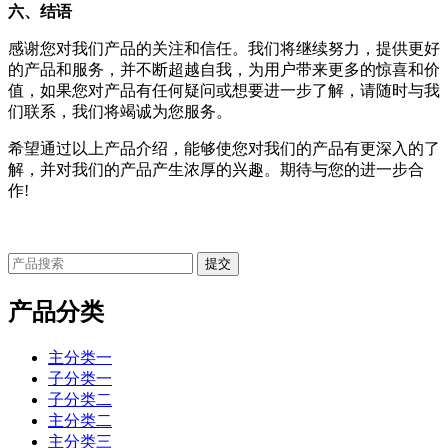
六、结语
感谢您对我们产品的关注和信任。我们将继续努力，提供更好
的产品和服务，并不断超越自我，为用户带来更多的惊喜和价
值，如果您对产品有任何疑问或想要进一步了解，请随时与我
们联系，我们将竭诚为您服务。
希望通过以上产品介绍，能够使您对我们的产品有更深入的了
解，并对我们的产品产生浓厚的兴趣。期待与您的进一步合
作!
产品分类
主分类一
子分类一
子分类二
主分类二
主分类三