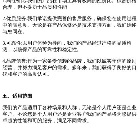
1.高性价比:我们的产品在市场上具有极高的性价比。虽然价格
合理，但不妥协于品质和性能
2.优质服务:我们承诺提供完善的售后服务，确保您在使用过程
中的满意度。无论是在产品保修还是技术支持方面，我们始终
与您同在。
3.可靠性:以用户体验为导向，我们的产品经过严格的品质检
测，以确保产品的可靠性和稳定性,
4.品牌信誉:作为一家备受信赖的品牌，我们以诚实守信的原则
经营，并努力满足客户的需求。多年来，我们获得了良好的口
碑和客户的高度认可。
五、适用范围
我们的产品适用于各种场景和人群，无论是个人用户还是企业
客户。不论您是个人用户还是企业客户我们的产品将为您提供
卓越的性能和可的服务，满足不同需求。