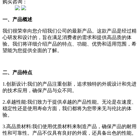
购买咨询：
一、产品概述
我们很荣幸向您介绍我们公司的最新产品。这款产品是经过精
心研发和设计的，旨在满足消费者的需求和提供高品质的体
验。我们将详细介绍产品的特点、功能、优势和适用范围，希
望能为您提供全面的了解。
二、产品特点
1.创新设计:我们的产品注重创新，追求独特的外观设计和先进
的技术应用，确保产品与众不同。
2.卓越性能:我们致力于提供卓越的产品性能。无论是在速度、
稳定性还是使用寿命方面，我们都将为您带来无与伦比的体
验。
3.高品质材料:我们使用优质材料来制造产品，确保产品的耐用
性和可靠性。产品不仅具有良好的外观，还具备出色的性能。