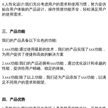
4.人性化设计:我们充分考虑用户的需求和使用习惯，努力提供
贴合用户体验的产品设计。操作简便功能齐全，轻松满足用户
的使用需求。
三、产品功能
我们的产品具备以下出色的功能:
1.xxx功能:通过使用最新的技术，我们的产品实现了xxx功能，
为用户提供了便捷和高效的解决方案
2.xxx功能:我们的产品还拥有xxx功能，通过优化设计和卓越的
性能，提供给用户精确、稳定的体验。
3.xxx功能:除了以上功能，我们还为产品添加了xxx功能，以满
足不同用户的需求和期望。
四、产品优势