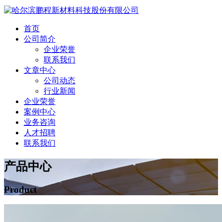
首页
公司简介
企业荣誉
联系我们
文章中心
公司动态
行业新闻
企业荣誉
案例中心
业务咨询
人才招聘
联系我们
产品中心
Product