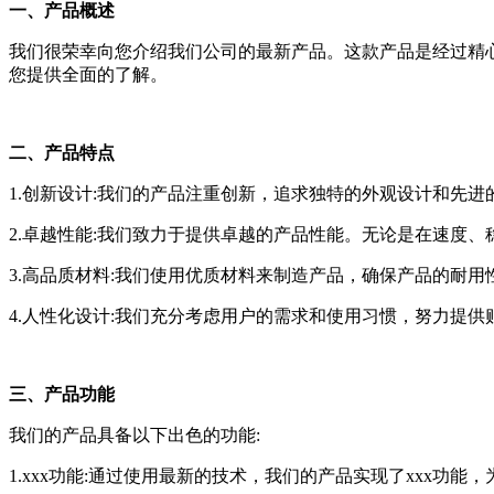
一、产品概述
我们很荣幸向您介绍我们公司的最新产品。这款产品是经过精
您提供全面的了解。
二、产品特点
1.创新设计:我们的产品注重创新，追求独特的外观设计和先
2.卓越性能:我们致力于提供卓越的产品性能。无论是在速度
3.高品质材料:我们使用优质材料来制造产品，确保产品的耐
4.人性化设计:我们充分考虑用户的需求和使用习惯，努力提
三、产品功能
我们的产品具备以下出色的功能:
1.xxx功能:通过使用最新的技术，我们的产品实现了xxx功