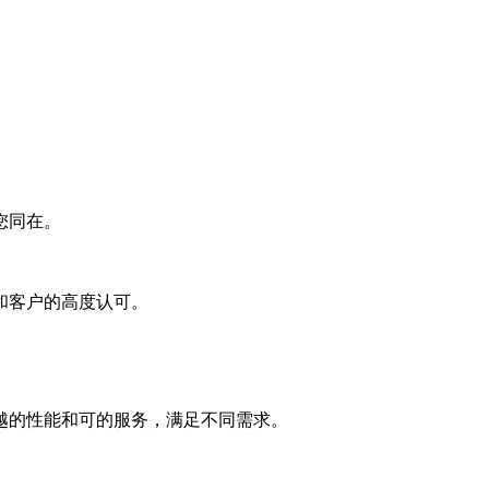
您同在。
和客户的高度认可。
越的性能和可的服务，满足不同需求。