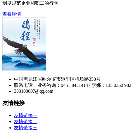
制度规范企业和职工的行为。
查看详情
中国黑龙江省哈尔滨市道里区机场路358号
联系电话：业务咨询：0451-84314147;李娜：135 0360 982
383103007@qq.com
友情链接
友情链接一
友情链接二
友情链接三