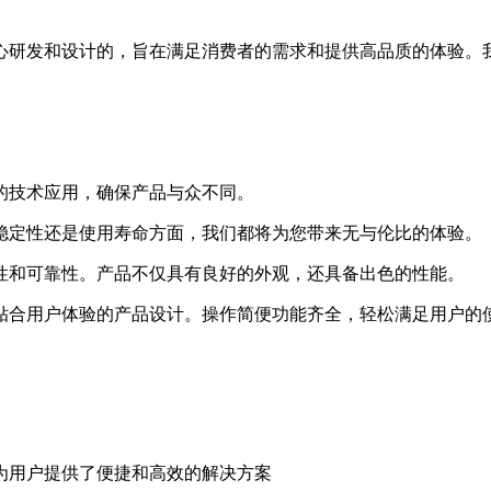
心研发和设计的，旨在满足消费者的需求和提供高品质的体验。
进的技术应用，确保产品与众不同。
、稳定性还是使用寿命方面，我们都将为您带来无与伦比的体验。
用性和可靠性。产品不仅具有良好的外观，还具备出色的性能。
供贴合用户体验的产品设计。操作简便功能齐全，轻松满足用户的
能，为用户提供了便捷和高效的解决方案