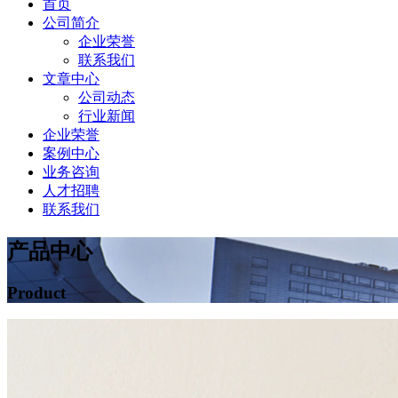
首页
公司简介
企业荣誉
联系我们
文章中心
公司动态
行业新闻
企业荣誉
案例中心
业务咨询
人才招聘
联系我们
产品中心
Product