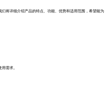
我们将详细介绍产品的特点、功能、优势和适用范围，希望能为
使用需求。