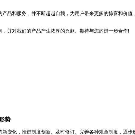
的产品和服务，并不断超越自我，为用户带来更多的惊喜和价值
解，并对我们的产品产生浓厚的兴趣。期待与您的进一步合作!
形势
的新变化，推进制度创新、及时修订、完善各种规章制度，逐步建