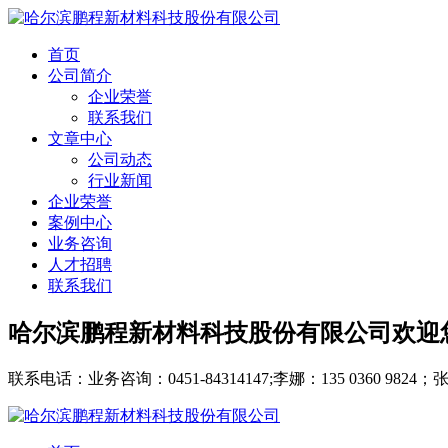
首页
公司简介
企业荣誉
联系我们
文章中心
公司动态
行业新闻
企业荣誉
案例中心
业务咨询
人才招聘
联系我们
哈尔滨鹏程新材料科技股份有限公司欢迎
联系电话：业务咨询：0451-84314147;李娜：135 0360 9824；张月