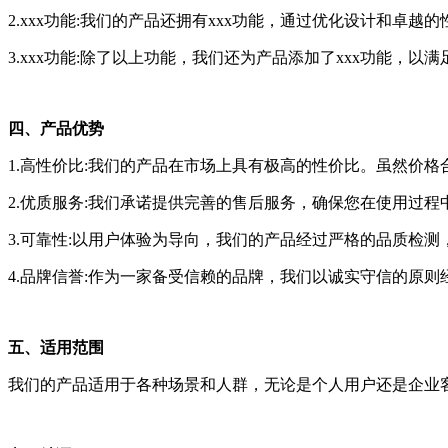
2.xxx功能:我们的产品还拥有xxx功能，通过优化设计和卓
3.xxx功能:除了以上功能，我们还为产品添加了xxx功能，以
四、产品优势
1.高性价比:我们的产品在市场上具有极高的性价比。虽然价
2.优质服务:我们承诺提供完善的售后服务，确保您在使用过
3.可靠性:以用户体验为导向，我们的产品经过严格的品质检测
4.品牌信誉:作为一家备受信赖的品牌，我们以诚实守信的原
五、适用范围
我们的产品适用于各种场景和人群，无论是个人用户还是企业