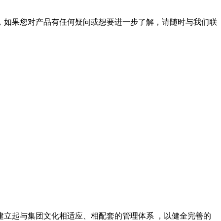
，如果您对产品有任何疑问或想要进一步了解，请随时与我们联
立起与集团文化相适应、相配套的管理体系 ，以健全完善的