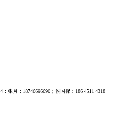
4；张月：18746696690；侯国樑：186 4511 4318