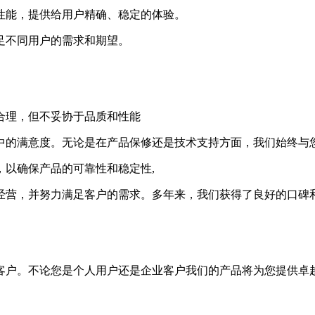
越的性能，提供给用户精确、稳定的体验。
满足不同用户的需求和期望。
格合理，但不妥协于品质和性能
程中的满意度。无论是在产品保修还是技术支持方面，我们始终与
，以确保产品的可靠性和稳定性,
则经营，并努力满足客户的需求。多年来，我们获得了良好的口碑
客户。不论您是个人用户还是企业客户我们的产品将为您提供卓