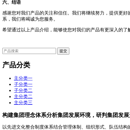
六、结语
感谢您对我们产品的关注和信任。我们将继续努力，提供更好
系，我们将竭诚为您服务。
希望通过以上产品介绍，能够使您对我们的产品有更深入的了
产品分类
主分类一
子分类一
子分类二
主分类二
主分类三
构建集团理念体系分析集团发展环境，研判集团发展
以先进文化整合制度体系结合管理体制、组织形式、队伍结构