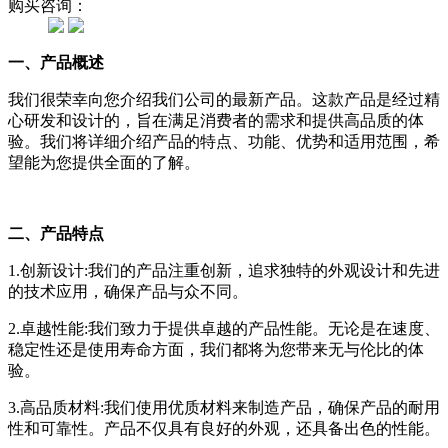
购买咨询：
一、产品概述
我们很荣幸向您介绍我们公司的最新产品。这款产品是经过精
心研发和设计的，旨在满足消费者的需求和提供高品质的体
验。我们将详细介绍产品的特点、功能、优势和适用范围，希
望能为您提供全面的了解。
二、产品特点
1.创新设计:我们的产品注重创新，追求独特的外观设计和先进
的技术应用，确保产品与众不同。
2.卓越性能:我们致力于提供卓越的产品性能。无论是在速度、
稳定性还是使用寿命方面，我们都将为您带来无与伦比的体
验。
3.高品质材料:我们使用优质材料来制造产品，确保产品的耐用
性和可靠性。产品不仅具有良好的外观，还具备出色的性能。