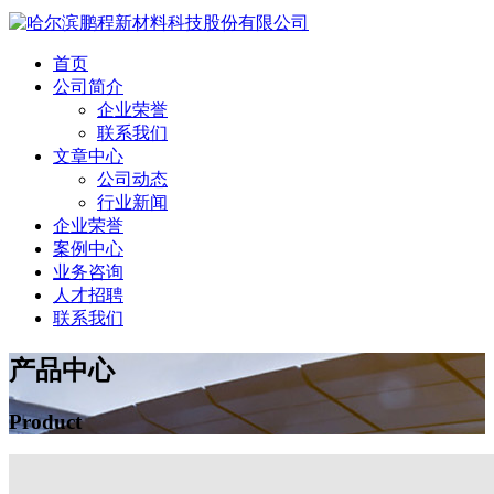
首页
公司简介
企业荣誉
联系我们
文章中心
公司动态
行业新闻
企业荣誉
案例中心
业务咨询
人才招聘
联系我们
产品中心
Product