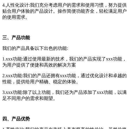
4.人性化设计:我们充分考虑用户的需求和使用习惯，努力提供
贴合用户体验的产品设计。操作简便功能齐全，轻松满足用户
的使用需求。
三、产品功能
我们的产品具备以下出色的功能:
1.xxx功能:通过使用最新的技术，我们的产品实现了xxx功能，
为用户提供了便捷和高效的解决方案
2.xxx功能:我们的产品还拥有xxx功能，通过优化设计和卓越的
性能，提供给用户精确、稳定的体验。
3.xxx功能:除了以上功能，我们还为产品添加了xxx功能，以满
足不同用户的需求和期望。
四、产品优势