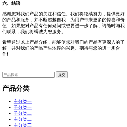
六、结语
感谢您对我们产品的关注和信任。我们将继续努力，提供更好
的产品和服务，并不断超越自我，为用户带来更多的惊喜和价
值，如果您对产品有任何疑问或想要进一步了解，请随时与我
们联系，我们将竭诚为您服务。
希望通过以上产品介绍，能够使您对我们的产品有更深入的了
解，并对我们的产品产生浓厚的兴趣。期待与您的进一步合
作!
产品分类
主分类一
子分类一
子分类二
主分类二
主分类三