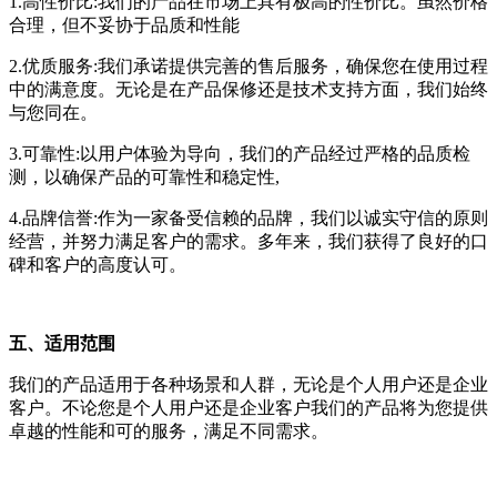
1.高性价比:我们的产品在市场上具有极高的性价比。虽然价格
合理，但不妥协于品质和性能
2.优质服务:我们承诺提供完善的售后服务，确保您在使用过程
中的满意度。无论是在产品保修还是技术支持方面，我们始终
与您同在。
3.可靠性:以用户体验为导向，我们的产品经过严格的品质检
测，以确保产品的可靠性和稳定性,
4.品牌信誉:作为一家备受信赖的品牌，我们以诚实守信的原则
经营，并努力满足客户的需求。多年来，我们获得了良好的口
碑和客户的高度认可。
五、适用范围
我们的产品适用于各种场景和人群，无论是个人用户还是企业
客户。不论您是个人用户还是企业客户我们的产品将为您提供
卓越的性能和可的服务，满足不同需求。